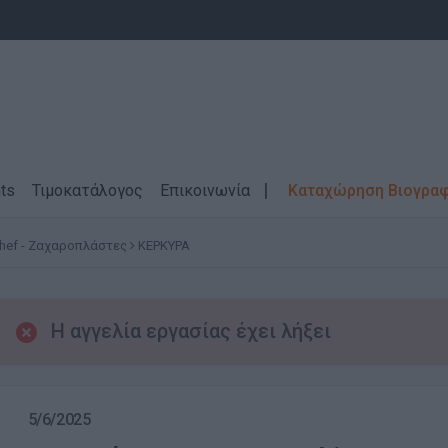
ts
Τιμοκατάλογος
Επικοινωνία
Καταχώρηση Βιογρα
Chef - Ζαχαροπλάστες
ΚΕΡΚΥΡΑ
Η αγγελία εργασίας έχει λήξει
5/6/2025