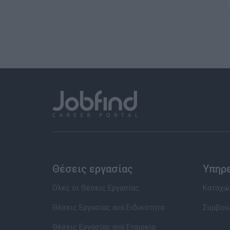
Θέσεις εργασίας
Υπηρ
Όλες οι Θέσεις Εργασίας
Καταχώρ
Θέσεις Εργασίας ανά Ειδικότητα
Συμβου
Θέσεις Εργασίας ανά Εταιρεία