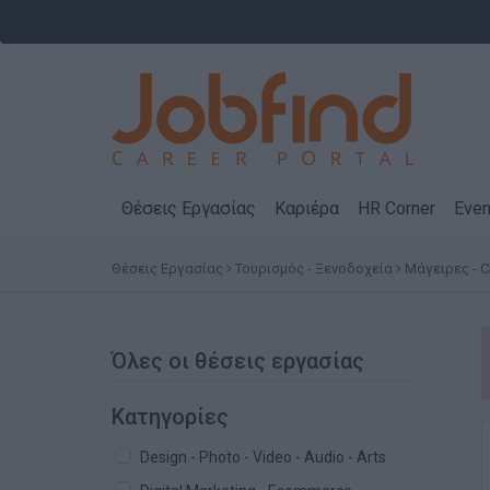
Θέσεις Εργασίας
Καριέρα
HR Corner
Even
Θέσεις Εργασίας
Τουρισμός - Ξενοδοχεία
Μάγειρες - 
Όλες οι θέσεις εργασίας
Κατηγορίες
Design - Photo - Video - Audio - Arts