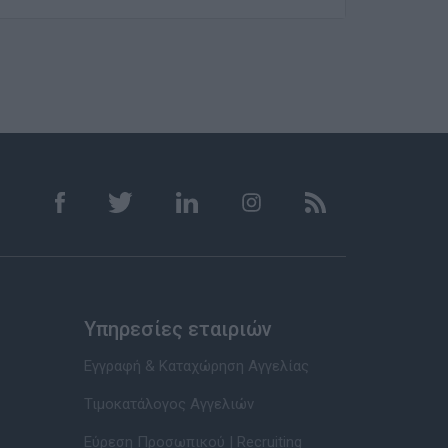
Υπηρεσίες εταιριών
Εγγραφή & Καταχώρηση Αγγελίας
Τιμοκατάλογος Αγγελιών
Εύρεση Προσωπικού | Recruiting